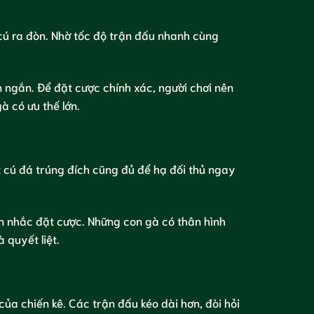
i cú ra đòn. Nhờ tốc độ trận đấu nhanh cùng
an ngắn. Để đặt cược chính xác, người chơi nên
 có ưu thế lớn.
t cú đá trúng đích cũng đủ để hạ đối thủ ngay
n nhắc đặt cược. Những con gà có thân hình
 quyết liệt.
a chiến kê. Các trận đấu kéo dài hơn, đòi hỏi