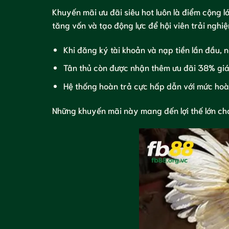
Khuyến mãi ưu đãi siêu hot luôn là điểm cộng l
tăng vốn và tạo động lực để hội viên trải nghi
Khi đăng ký tài khoản và nạp tiền lần đầu,
Tân thủ còn được nhận thêm ưu đãi 38% giá t
Hệ thống hoàn trả cực hấp dẫn với mức hoà
Những khuyến mãi này mang đến lợi thế lớn cho 