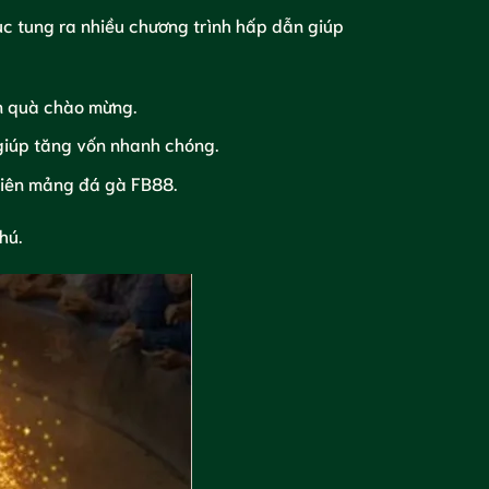
tục tung ra nhiều chương trình hấp dẫn giúp
ón quà chào mừng.
, giúp tăng vốn nhanh chóng.
tiên mảng đá gà FB88.
hú.