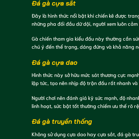
Đá gà cựa sắt
Đây là hình thức nổi bật khi chiến kê được tra
những pha đối đầu dữ dội, người xem luôn cảm
Gà chiến tham gia kiểu đấu này thường cần sức 
chú ý đến thể trạng, dáng đứng và khả năng né
Đá gà cựa dao
Hình thức này sở hữu mức sát thương cực mạnh 
lập tức, tạo nên nhịp độ trận đấu rất nhanh và
Người chơi nên đánh giá kỹ sức mạnh, độ nhan
linh hoạt, sức bật tốt thường chiếm ưu thế rõ rệ
Đá gà truyền thống
Không sử dụng cựa dao hay cựa sắt, đá gà truy