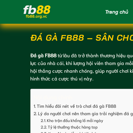
Chuyển
đến
Trang chủ
nội
dung
ĐÁ GÀ FB88 – SÂN CH
Đá gà FB88
từ lâu đã trở thành thương hiệu 
lực của nhà cái, khi lượng hội viên tham gia 
hội thắng cược nhanh chóng, giúp người chơi k
hình thức cá cược thú vị này.
Nội dung chính
Tìm hiểu đôi nét về trò chơi đá gà FB88
Lý do người chơi nên tham gia trải nghiệm đá 
Kho trận đấu khổng lồ mỗi ngày
Tỷ lệ thưởng thuộc hàng top