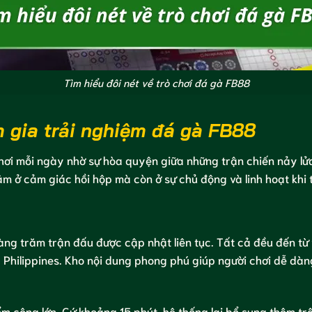
Tìm hiểu đôi nét về trò chơi đá gà FB88
 gia trải nghiệm đá gà FB88
hơi mỗi ngày nhờ sự hòa quyện giữa những trận chiến nảy lửa
ằm ở cảm giác hồi hộp mà còn ở sự chủ động và linh hoạt khi 
àng trăm trận đấu được cập nhật liên tục. Tất cả đều đến từ
hilippines. Kho nội dung phong phú giúp người chơi dễ dàng 
 cộng lớn. Cứ khoảng 15 phút, hệ thống lại bổ sung thêm tr