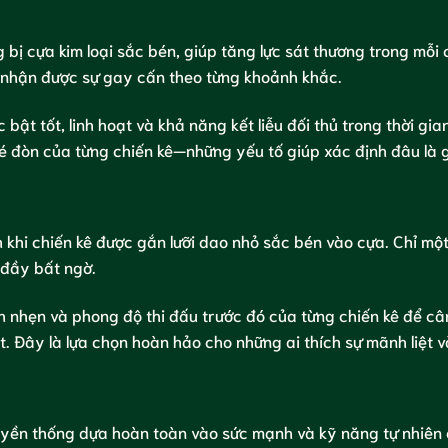
ng bị cựa kim loại sắc bén, giúp tăng lực sát thương trong mỗ
 nhận được sự gay cấn theo từng khoảnh khắc.
bật tốt, linh hoạt và khả năng kết liễu đối thủ trong thời gi
 đòn của từng chiến kê—những yếu tố giúp xác định đâu là gà
khi chiến kê được gắn lưỡi dao nhỏ sắc bén vào cựa. Chỉ mộ
 đầy bất ngờ.
h nhẹn và phong độ thi đấu trước đó của từng chiến kê để câ
t. Đây là lựa chọn hoàn hảo cho những ai thích sự mãnh liệt và
ền thống dựa hoàn toàn vào sức mạnh và kỹ năng tự nhiên củ