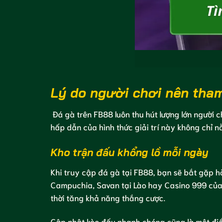
Lý do người chơi nên tham
Đá gà trên FB88 luôn thu hút lượng lớn người c
hấp dẫn của hình thức giải trí này không chỉ n
Kho trận đấu khổng lồ mỗi ngày
Khi truy cập đá gà tại FB88, bạn sẽ bắt gặp h
Campuchia, Savan tại Lào hay Casino 999 của P
thời tăng khả năng thắng cược.
Cập nhật kèo đấu nhanh chóng cũng là một điểm