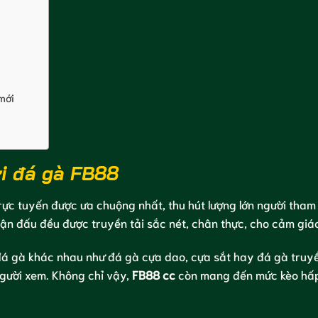
mới
ơi đá gà FB88
ực tuyến được ưa chuộng nhất, thu hút lượng lớn người tham 
trận đấu đều được truyền tải sắc nét, chân thực, cho cảm gi
 đá gà khác nhau như đá gà cựa dao, cựa sắt hay đá gà truyề
người xem. Không chỉ vậy,
FB88 cc
còn mang đến mức kèo hấp 