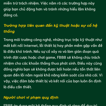
miễn trừ trách nhiệm. Việc nắm rõ các trường hợp này
giúp bạn chủ động hơn và tránh những hiểu lầm không
đáng có.
Trường hợp liên quan đến kỹ thuật hoặc sự cố hệ
thống
Trong môi trường công nghệ, những trục trặc kỹ thuật như
mất kết nối Internet, lỗi thiết bị hay phần mềm gặp vấn đề
là điều khó tránh. Nếu sự cố xảy ra và làm gián đoạn quá
trình đặt cược hoặc chơi game, FB88 sẽ không chịu trách
nhiệm cho các khoản thắng thua phát sinh. Điều này cũng
đồng nghĩa bạn sẽ không được bồi hoàn nếu tổn thất liên
quan đến lỗi nằm ngoài khả năng kiểm soát của nhà cái. Vì
vậy, việc đảm bảo thiết bị và kết nối của bạn luôn ổn định
là điều cần thiết.
Người chơi vi phạm quy định
FB88 áp dụng một hệ thống quy định rõ ràng để duy trì