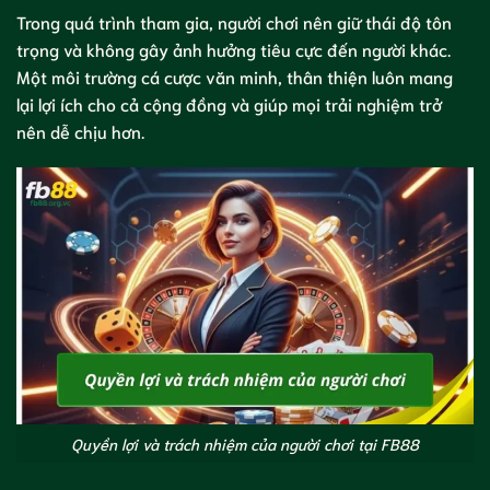
Trong quá trình tham gia, người chơi nên giữ thái độ tôn
trọng và không gây ảnh hưởng tiêu cực đến người khác.
Một môi trường cá cược văn minh, thân thiện luôn mang
lại lợi ích cho cả cộng đồng và giúp mọi trải nghiệm trở
nên dễ chịu hơn.
Quyền lợi và trách nhiệm của người chơi tại FB88