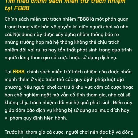
Tìm hiểu chính sách miễn trừ trách nhiệm
tại FB88
Chính sách miễn trừ trách nhiệm FB88 là một phần quan
trọng trong việc bảo vệ quyền lợi giữa người chơi và nhà
cái. Nội dung này được xây dựng nhằm thông báo rõ
những trường hợp mà hệ thống không thể chịu trách
nhiệm đối với rủi ro hay tổn thất phát sinh trong quá trình
người dùng tham gia cá cược hoặc sử dụng dịch vụ.
Tại
FB88
, chính sách miễn trừ trách nhiệm còn được nhấn
mạnh thêm ở việc tuân thủ các quy định pháp luật địa
phương. Nếu người chơi cư trú ở khu vực cấm cá cược hoặc
hạn chế nghiêm ngặt mà vẫn cố tình tham gia, nhà cái sẽ
không chịu trách nhiệm đối với hệ quả phát sinh. Điều này
giúp đảm bảo dịch vụ không bị sử dụng sai mục đích hay
vi phạm quy định hiện hành.
Trước khi tham gia cá cược, người chơi nên đọc kỹ và đồng