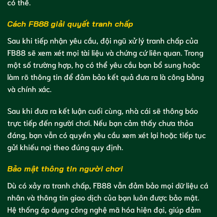
có thể.
Cách FB88 giải quyết tranh chấp
Sau khi tiếp nhận yêu cầu, đội ngũ xử lý tranh chấp của
FB88 sẽ xem xét mọi tài liệu và chứng cứ liên quan. Trong
một số trường hợp, họ có thể yêu cầu bạn bổ sung hoặc
làm rõ thông tin để đảm bảo kết quả đưa ra là công bằng
và chính xác.
Sau khi đưa ra kết luận cuối cùng, nhà cái sẽ thông báo
trực tiếp đến người chơi. Nếu bạn cảm thấy chưa thỏa
đáng, bạn vẫn có quyền yêu cầu xem xét lại hoặc tiếp tục
gửi khiếu nại theo đúng quy định.
Bảo mật thông tin người chơi
Dù có xảy ra tranh chấp, FB88 vẫn đảm bảo mọi dữ liệu cá
nhân và thông tin giao dịch của bạn luôn được bảo mật.
Hệ thống áp dụng công nghệ mã hóa hiện đại, giúp đảm