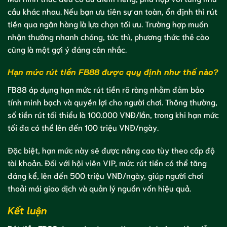
cầu khác nhau. Nếu bạn ưu tiên sự an toàn, ổn định thì rút
tiền qua ngân hàng là lựa chọn tối ưu. Trường hợp muốn
nhận thưởng nhanh chóng, tức thì, phương thức thẻ cào
cũng là một gợi ý đáng cân nhắc.
Hạn mức rút tiền FB88 được quy định như thế nào?
FB88 áp dụng hạn mức rút tiền rõ ràng nhằm đảm bảo
tính minh bạch và quyền lợi cho người chơi. Thông thường,
số tiền rút tối thiểu là 100.000 VNĐ/lần, trong khi hạn mức
tối đa có thể lên đến 100 triệu VNĐ/ngày.
Đặc biệt, hạn mức này sẽ được nâng cao tùy theo cấp độ
tài khoản. Đối với hội viên VIP, mức rút tiền có thể tăng
đáng kể, lên đến 500 triệu VNĐ/ngày, giúp người chơi
thoải mái giao dịch và quản lý nguồn vốn hiệu quả.
Kết luận