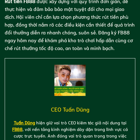
Rút tiền FB88
được xây dựng với quy trình đơn giản, dễ
thực hiện và đảm bảo bảo mật tuyệt đối cho mọi giao
dịch. Hội viên chỉ cần lựa chọn phương thức rút tiền phù
hợp, đồng thời nắm rõ các điều kiện cần thiết để quá trình
đổi thưởng diễn ra nhanh chóng, suôn sẻ. Đăng ký FB88
ngay hôm nay để khám phá kho trò chơi hấp dẫn cùng cơ
chế rút thưởng tốc độ cao, an toàn và minh bạch.
CEO Tuấn Dũng
Tuấn Dũng
hiện giữ vai trò CEO kiêm tác giả nội dung tại
FB88
, với nền tảng kinh nghiệm dày dặn trong lĩnh vực cá
cược trực tuyến. Anh đóng vai trò quan trọng trong việc