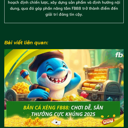
hoạch định chiến lược, xây dựng sản phẩm và định hướng nội
dung, qua đó góp phần nâng tầm FB88 trở thành điểm đến
giải trí đáng tin cậy.
Bài viết liên quan: