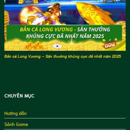
Bắn cá Long Vương – Săn thưởng khủng cực đã nhất năm 2025
CHUYÊN MỤC
Hướng dẫn
Sảnh Game