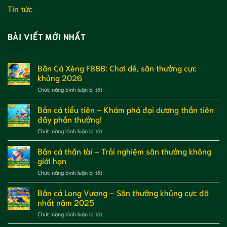
Tin tức
BÀI VIẾT MỚI NHẤT
Bắn Cá Xèng FB88: Chơi dễ, săn thưởng cực
khủng 2026
ở
Chức năng bình luận bị tắt
Bắn
Cá
Bắn cá tiểu tiên – Khám phá đại dương thần tiên
Xèng
đầy phần thưởng!
FB88:
ở
Chức năng bình luận bị tắt
Chơi
Bắn
dễ,
cá
Bắn cá thần tài – Trải nghiệm săn thưởng không
săn
tiểu
thưởng
giới hạn
tiên
cực
ở
Chức năng bình luận bị tắt
–
khủng
Bắn
Khám
2026
cá
Bắn cá Long Vương – Săn thưởng khủng cực đã
phá
thần
đại
nhất năm 2025
tài
dương
ở
Chức năng bình luận bị tắt
–
thần
Bắn
Trải
tiên