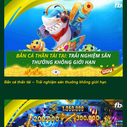
Bắn cá thần tài – Trải nghiệm săn thưởng không giới hạn