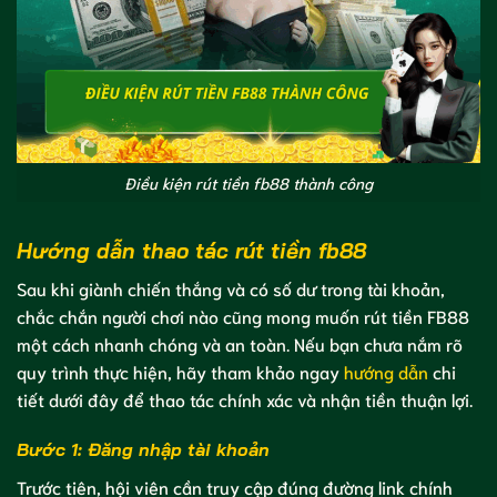
Điều kiện rút tiền fb88 thành công
Hướng dẫn thao tác rút tiền fb88
Sau khi giành chiến thắng và có số dư trong tài khoản,
chắc chắn người chơi nào cũng mong muốn rút tiền FB88
một cách nhanh chóng và an toàn. Nếu bạn chưa nắm rõ
quy trình thực hiện, hãy tham khảo ngay
hướng dẫn
chi
tiết dưới đây để thao tác chính xác và nhận tiền thuận lợi.
Bước 1: Đăng nhập tài khoản
Trước tiên, hội viên cần truy cập đúng đường link chính