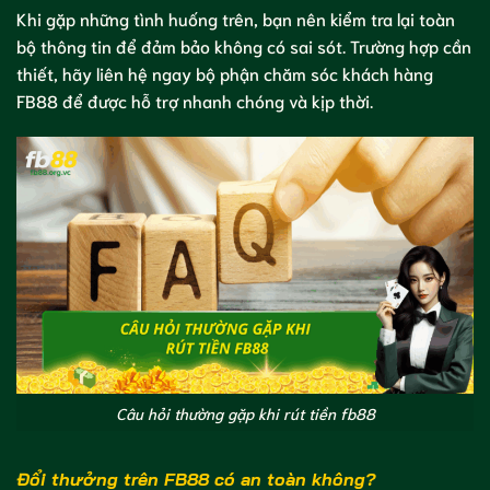
Khi gặp những tình huống trên, bạn nên kiểm tra lại toàn
bộ thông tin để đảm bảo không có sai sót. Trường hợp cần
thiết, hãy liên hệ ngay bộ phận chăm sóc khách hàng
FB88 để được hỗ trợ nhanh chóng và kịp thời.
Câu hỏi thường gặp khi rút tiền fb88
Đổi thưởng trên FB88 có an toàn không?