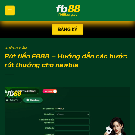
Chuyển
đến
nội
dung
ĐĂNG KÝ
HƯỚNG DẪN
Rút tiền FB88 – Hướng dẫn các bước
rút thưởng cho newbie