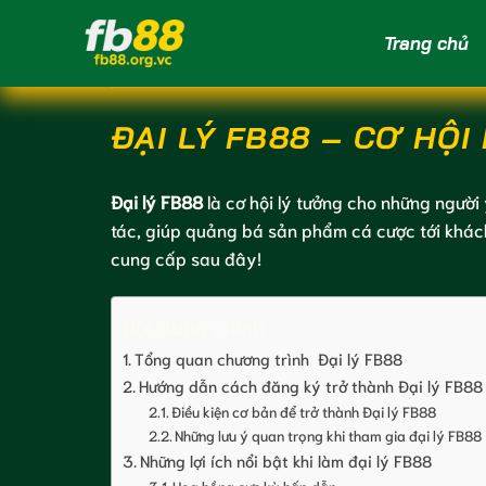
Chuyển
đến
Trang chủ
nội
dung
ĐẠI LÝ FB88 – CƠ HỘ
Đại lý FB88
là cơ hội lý tưởng cho những người
tác, giúp quảng bá sản phẩm cá cược tới khác
cung cấp sau đây!
Nội dung chính
Tổng quan chương trình Đại lý FB88
Hướng dẫn cách đăng ký trở thành Đại lý FB8
Điều kiện cơ bản để trở thành Đại lý FB88
Những lưu ý quan trọng khi tham gia đại lý FB88
Những lợi ích nổi bật khi làm đại lý FB88
Hoa hồng cực kỳ hấp dẫn