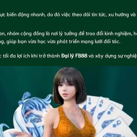
vực biến động nhanh, do đó việc theo dõi tin tức, xu hướng và
n, nhóm cộng đồng là nơi lý tưởng để trao đổi kinh nghiệm, họ
, giúp bạn vừa học vừa phát triển mạng lưới đối tác.
tối đa lợi ích khi trở thành
Đại lý FB88
và xây dựng sự nghiệ