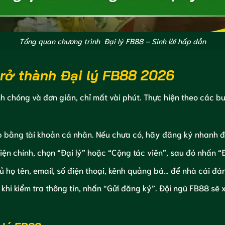
Tổng quan chương trình Đại lý FB88 – Sinh lời hấp dẫn
rở thành Đại lý FB88 2026
h chóng và đơn giản, chỉ mất vài phút. Thực hiện theo các bư
bằng tài khoản cá nhân. Nếu chưa có, hãy đăng ký nhanh để
iện chính, chọn “Đại lý” hoặc “Cộng tác viên”, sau đó nhấn 
đủ họ tên, email, số điện thoại, kênh quảng bá… để nhà cái đá
 khi kiểm tra thông tin, nhấn “Gửi đăng ký”. Đội ngũ FB88 s