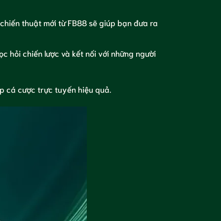
 chiến thuật mới từ FB88 sẽ giúp bạn đưa ra
c hỏi chiến lược và kết nối với những người
p cá cược trực tuyến hiệu quả.