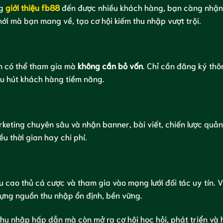
ng
giới thiệu fb88
đến được nhiều khách hàng, bạn càng nhận 
ới mà bạn mang về, tạo cơ hội kiếm thu nhập vượt trội.
ẫn có thể tham gia mà
không cần bỏ vốn
. Chỉ cần đăng ký thô
hu hút khách hàng tiềm năng.
keting chuyên sâu và nhận banner, bài viết, chiến lược quảng
u thời gian hay chi phí.
ều cao thủ cá cược và tham gia vào mạng lưới đối tác uy tín. 
dựng nguồn thu nhập ổn định, bền vững.
hu nhập hấp dẫn mà còn mở ra cơ hội học hỏi, phát triển và 