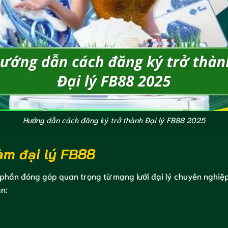
Hướng dẫn cách đăng ký trở thành Đại lý FB88 2025
làm đại lý FB88
hần đóng góp quan trọng từ mạng lưới đại lý chuyên nghiệp.
ẫn: