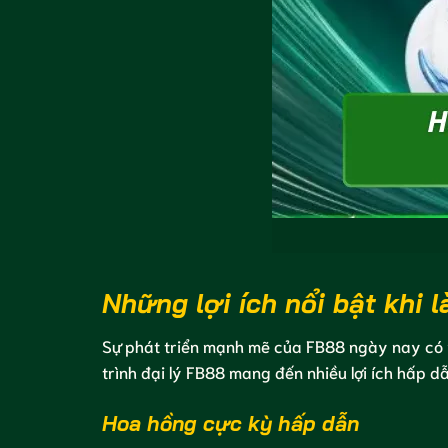
Những lợi ích nổi bật khi 
Sự phát triển mạnh mẽ của FB88 ngày nay có p
trình đại lý FB88 mang đến nhiều lợi ích hấp d
Hoa hồng cực kỳ hấp dẫn