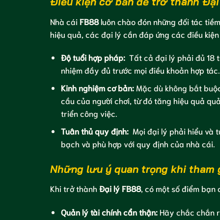
Điều kiện cơ bản để trở thành Đại
Nhà cái
FB88
luôn chào đón những đối tác tiềm
hiệu quả, các đại lý cần đáp ứng các điều kiện
Độ tuổi hợp pháp:
Tất cả đại lý phải đủ 18 
nhiệm đầy đủ trước mọi điều khoản hợp tác. 
Kinh nghiệm cơ bản:
Mặc dù không bắt buộc, 
cầu của người chơi, từ đó tăng hiệu quả quả
triển công việc.
Tuân thủ quy định:
Mọi đại lý phải hiểu và
bạch và phù hợp với quy định của nhà cái.
Những lưu ý quan trọng khi tham g
Khi trở thành
Đại lý FB88
, có một số điểm bạn 
Quản lý tài chính cẩn thận:
Hãy chắc chắn rằ