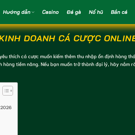
Hướng dẫn
Casino
Đá gà
Nổ hũ
Bắn cá
I KINH DOANH CÁ CƯỢC ONLIN
 yêu thích cá cược muốn kiếm thêm thu nhập ổn định hàng thá
h hàng tiềm năng. Nếu bạn muốn trở thành đại lý, hãy nắm r
8 2026