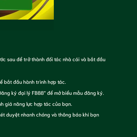
ớc sau để trở thành đối tác nhà cái và bắt đầu
 bắt đầu hành trình hợp tác.
“Đăng ký đại lý FB88” để mở biểu mẫu đăng ký.
nh giá năng lực hợp tác của bạn.
ẽ xét duyệt nhanh chóng và thông báo khi bạn