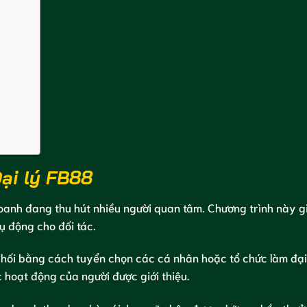
ại lý FB88
doanh đang thu hút nhiều người quan tâm. Chương trình này gi
ụ động cho đối tác.
hối bằng cách tuyển chọn các cá nhân hoặc tổ chức làm đại di
 hoạt động của người được giới thiệu.