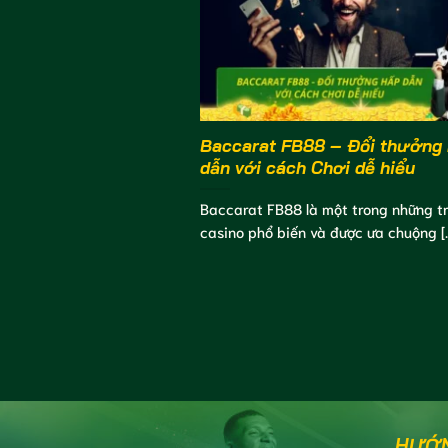
Baccarat FB88 – Đổi thưởng
dẫn với cách Chơi dễ hiểu
Baccarat FB88 là một trong những tr
casino phổ biến và được ưa chuộng [..
HƯỚN