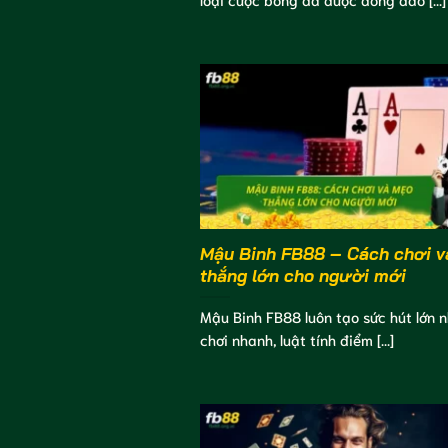
Mậu Binh FB88 – Cách chơi 
thắng lớn cho người mới
Mậu Binh FB88 luôn tạo sức hút lớn nh
chơi nhanh, luật tính điểm [...]