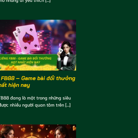
 FB88 – Game bài đổi thưởng
hất hiện nay
FB88 đang là một trong những siêu
ợc nhiều người quan tâm trên [...]