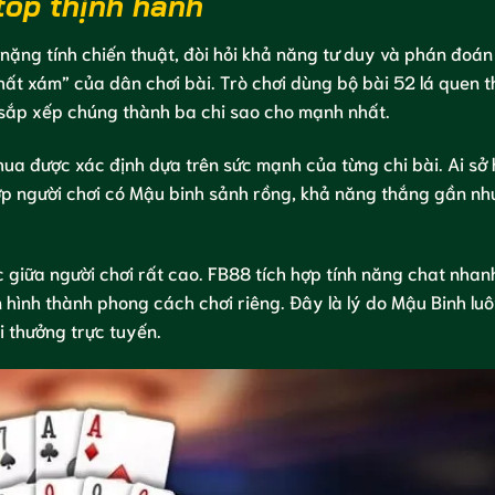
top thịnh hành
nặng tính chiến thuật, đòi hỏi khả năng tư duy và phán đoán
chất xám” của dân chơi bài. Trò chơi dùng bộ bài 52 lá quen t
i sắp xếp chúng thành ba chi sao cho mạnh nhất.
ua được xác định dựa trên sức mạnh của từng chi bài. Ai sở 
ợp người chơi có Mậu binh sảnh rồng, khả năng thắng gần nh
c giữa người chơi rất cao. FB88 tích hợp tính năng chat nhan
 hình thành phong cách chơi riêng. Đây là lý do Mậu Binh luô
 thưởng trực tuyến.