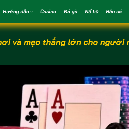
Hướng dẫn
Casino
Đá gà
Nổ hũ
Bắn cá
ơi và mẹo thắng lớn cho người