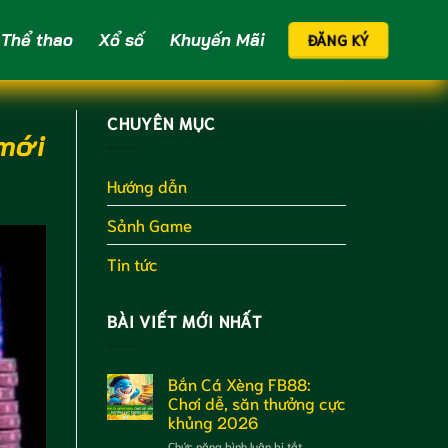
Thể thao
Xổ số
Khuyến Mãi
ĐĂNG KÝ
CHUYÊN MỤC
 mới
Hướng dẫn
Sảnh Game
Tin tức
BÀI VIẾT MỚI NHẤT
Bắn Cá Xèng FB88:
Chơi dễ, săn thưởng cực
khủng 2026
ở
Chức năng bình luận bị tắt