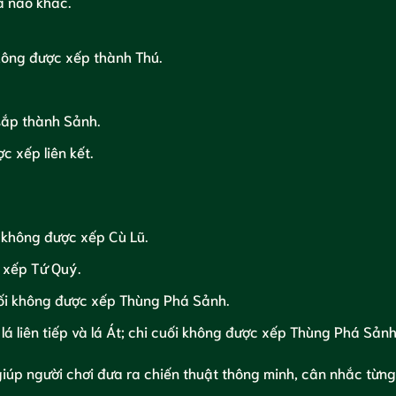
lá nào khác.
 không được xếp thành Thú.
 sắp thành Sảnh.
c xếp liên kết.
i không được xếp Cù Lũ.
c xếp Tứ Quý.
uối không được xếp Thùng Phá Sảnh.
á liên tiếp và lá Át; chi cuối không được xếp Thùng Phá Sảnh
iúp người chơi đưa ra chiến thuật thông minh, cân nhắc từng