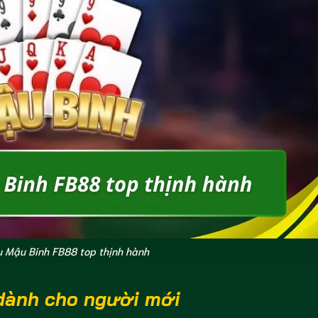
ệu Mậu Binh FB88 top thịnh hành
dành cho người mới