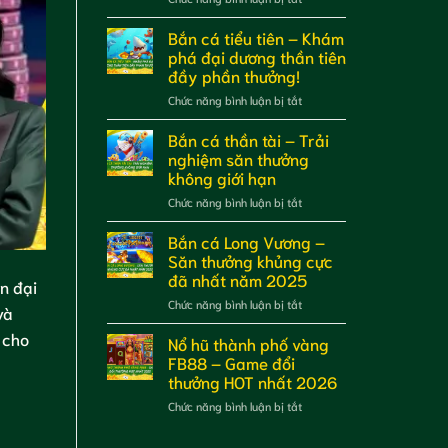
Bắn
Cá
Bắn cá tiểu tiên – Khám
Xèng
phá đại dương thần tiên
FB88:
đầy phần thưởng!
Chơi
ở
Chức năng bình luận bị tắt
dễ,
Bắn
săn
cá
Bắn cá thần tài – Trải
thưởng
tiểu
nghiệm săn thưởng
cực
tiên
không giới hạn
khủng
–
2026
ở
Chức năng bình luận bị tắt
Khám
Bắn
phá
cá
Bắn cá Long Vương –
đại
thần
Săn thưởng khủng cực
dương
tài
đã nhất năm 2025
thần
ện đại
–
tiên
ở
Chức năng bình luận bị tắt
Trải
và
đầy
Bắn
nghiệm
phần
 cho
cá
Nổ hũ thành phố vàng
săn
thưởng!
Long
FB88 – Game đổi
thưởng
Vương
thưởng HOT nhất 2026
không
–
giới
ở
Chức năng bình luận bị tắt
Săn
hạn
Nổ
thưởng
hũ
khủng