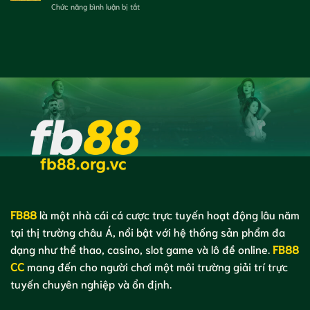
ở
Chức năng bình luận bị tắt
–
không
Nổ
Săn
giới
hũ
thưởng
hạn
thành
khủng
phố
cực
vàng
đã
FB88
nhất
–
năm
Game
2025
đổi
thưởng
HOT
nhất
2026
FB88
là một nhà cái cá cược trực tuyến hoạt động lâu năm
tại thị trường châu Á, nổi bật với hệ thống sản phẩm đa
dạng như thể thao, casino, slot game và lô đề online.
FB88
CC
mang đến cho người chơi một môi trường giải trí trực
tuyến chuyên nghiệp và ổn định.