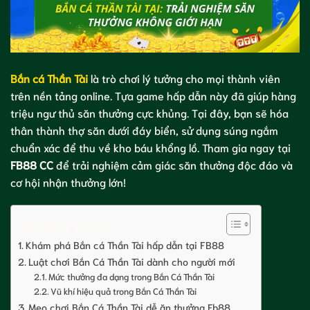
Bắn cá Thần Tài
là trò chơi lý tưởng cho mọi thành viên
trên nền tảng online. Tựa game hấp dẫn này đã giúp hàng
triệu ngư thủ săn thưởng cực khủng. Tại đây, bạn sẽ hóa
thân thành thợ săn dưới đáy biển, sử dụng súng ngắm
chuẩn xác để thu về kho báu khổng lồ. Tham gia ngay tại
FB88 CC
để trải nghiệm cảm giác săn thưởng độc đáo và
cơ hội nhận thưởng lớn!
Nội dung chính
Khám phá Bắn cá Thần Tài hấp dẫn tại FB88
Luật chơi Bắn Cá Thần Tài dành cho người mới
Mức thưởng đa dạng trong Bắn Cá Thần Tài
Vũ khí hiệu quả trong Bắn Cá Thần Tài
Mẹo chơi Bắn Cá Thần Tài dễ ăn thưởng Fb88