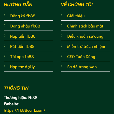
HƯỚNG DẪN
VỀ CHÚNG TÔI
Đăng ký fb88
Giới thiệu
Đăng nhập fb88
Chính sách bảo mật
Nạp tiền fb88
Điều khoản sử dụng
Rút tiền fb88
Miễn trừ trách nhiệm
Tải app fb88
CEO Tuấn Dũng
Hợp tác đại lý
Sơ đồ trang web
THÔNG TIN
Thương hiệu:
Fb88
Website:
https://fb88ccn1.com/