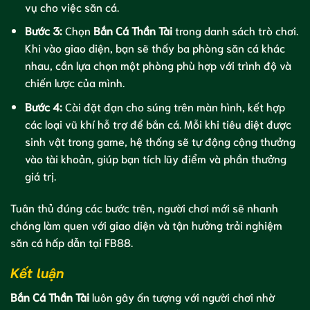
vụ cho việc săn cá.
Bước 3:
Chọn
Bắn Cá Thần Tài
trong danh sách trò chơi.
Khi vào giao diện, bạn sẽ thấy ba phòng săn cá khác
nhau, cần lựa chọn một phòng phù hợp với trình độ và
chiến lược của mình.
Bước 4:
Cài đặt đạn cho súng trên màn hình, kết hợp
các loại vũ khí hỗ trợ để bắn cá. Mỗi khi tiêu diệt được
sinh vật trong game, hệ thống sẽ tự động cộng thưởng
vào tài khoản, giúp bạn tích lũy điểm và phần thưởng
giá trị.
Tuân thủ đúng các bước trên, người chơi mới sẽ nhanh
chóng làm quen với giao diện và tận hưởng trải nghiệm
săn cá hấp dẫn tại FB88.
Kết luận
Bắn Cá Thần Tài
luôn gây ấn tượng với người chơi nhờ