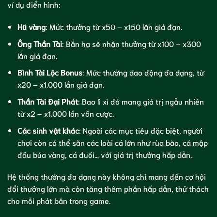
ví dụ điển hình:
Hũ vàng
: Mức thưởng từ x50 – x150 lần giá đạn.
Ông Thần Tài
: Bắn hạ sẽ nhận thưởng từ x100 – x300
lần giá đạn.
Bình Tài Lộc Bonus
: Mức thưởng dao động đa dạng, từ
x20 – x1.000 lần giá đạn.
Thần Tài Đại Phát
: Bao lì xì đỏ mang giá trị ngẫu nhiên
từ x2 – x1.000 lần vốn cược.
Các sinh vật khác
: Ngoài các mục tiêu đặc biệt, người
chơi còn có thể săn các loài cá lớn như rùa bão, cá mập
đầu búa vàng, cá đuối… với giá trị thưởng hấp dẫn.
Hệ thống thưởng đa dạng này không chỉ mang đến cơ hội
đổi thưởng lớn mà còn tăng thêm phần hấp dẫn, thử thách
cho mỗi phát bắn trong game.