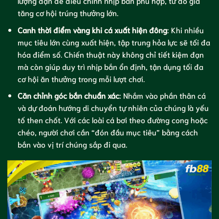
lượng đạn để điều chỉnh nhịp bắn phù hợp, từ đó gia
tăng cơ hội trúng thưởng lớn.
Canh thời điểm vàng khi cá xuất hiện đông
: Khi nhiều
mục tiêu lớn cùng xuất hiện, tập trung hỏa lực sẽ tối đa
hóa điểm số. Chiến thuật này không chỉ tiết kiệm đạn
mà còn giúp duy trì nhịp bắn ổn định, tận dụng tối đa
cơ hội ăn thưởng trong mỗi lượt chơi.
Căn chỉnh góc bắn chuẩn xác
: Nhắm vào phần thân cá
và dự đoán hướng di chuyển tự nhiên của chúng là yếu
tố then chốt. Với các loài cá bơi theo đường cong hoặc
chéo, người chơi cần “đón đầu mục tiêu” bằng cách
bắn vào vị trí chúng sắp đi qua.