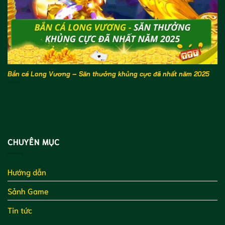
Bắn cá Long Vương – Săn thưởng khủng cực đã nhất năm 2025
CHUYÊN MỤC
Hướng dẫn
Sảnh Game
Tin tức