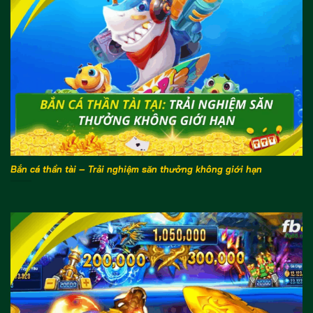
Bắn cá thần tài – Trải nghiệm săn thưởng không giới hạn