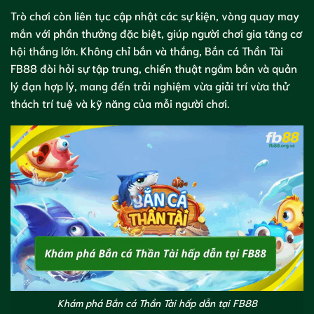
Trò chơi còn liên tục cập nhật các sự kiện, vòng quay may
mắn với phần thưởng đặc biệt, giúp người chơi gia tăng cơ
hội thắng lớn. Không chỉ bắn và thắng, Bắn cá Thần Tài
FB88 đòi hỏi sự tập trung, chiến thuật ngắm bắn và quản
lý đạn hợp lý, mang đến trải nghiệm vừa giải trí vừa thử
thách trí tuệ và kỹ năng của mỗi người chơi.
Khám phá Bắn cá Thần Tài hấp dẫn tại FB88