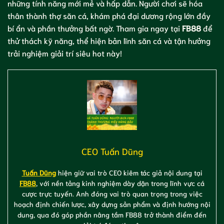
những tính năng mới mẻ và hấp dẫn. Người chơi sẽ hóa
thân thành thợ săn cá, khám phá đại dương rộng lớn đầy
bí ẩn và phần thưởng bất ngờ. Tham gia ngay tại
FB88
để
thử thách kỹ năng, thể hiện bản lĩnh săn cá và tận hưởng
trải nghiệm giải trí siêu hot này!
CEO Tuấn Dũng
Tuấn Dũng
hiện giữ vai trò CEO kiêm tác giả nội dung tại
FB88
, với nền tảng kinh nghiệm dày dặn trong lĩnh vực cá
cược trực tuyến. Anh đóng vai trò quan trọng trong việc
hoạch định chiến lược, xây dựng sản phẩm và định hướng nội
dung, qua đó góp phần nâng tầm FB88 trở thành điểm đến