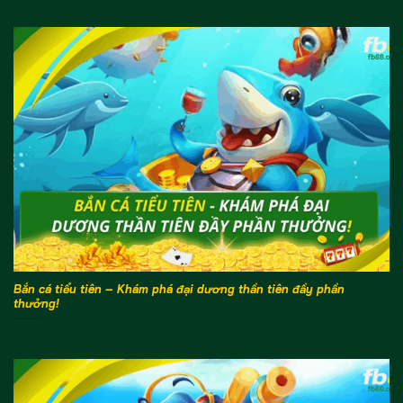
Bắn cá tiểu tiên – Khám phá đại dương thần tiên đầy phần
thưởng!