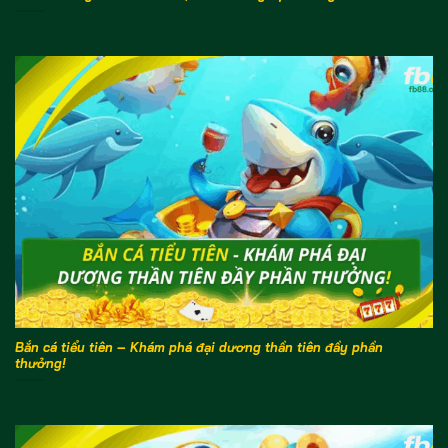
Bắn cá tiểu tiên – Khám phá đại dương thần tiên đầy phần
thưởng!