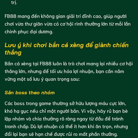
trị.
FB88 mang đến không gian giải trí đỉnh cao, giúp người
chơi vừa thư giãn vừa có cơ hội rinh thưởng lớn từ mỗi lần
chinh phục đại dương.
Lưu ý khi chơi bắn cá xèng để giành chiến
thắng
Bắn cá xèng tại FB88 luôn là trò chơi mang lại nhiều cơ hội
thắng lớn, nhưng để tối ưu hóa lợi nhuận, bạn cần nắm
vững một số lưu ý quan trọng sau:
Săn boss theo nhóm
Các boss trong game thường sở hữu lượng máu cực lớn,
khó hạ gục nếu chỉ một người bắn. Vì vậy, hãy rủ bạn bè
lập nhóm và chia thưởng rõ ràng ngay từ đầu để tránh
tranh chấp. Dù lợi nhuận có thể ít hơn khi ăn trọn, nhưng
đổi lại bạn sẽ hạn chế được rủi ro mất phần thưởng.