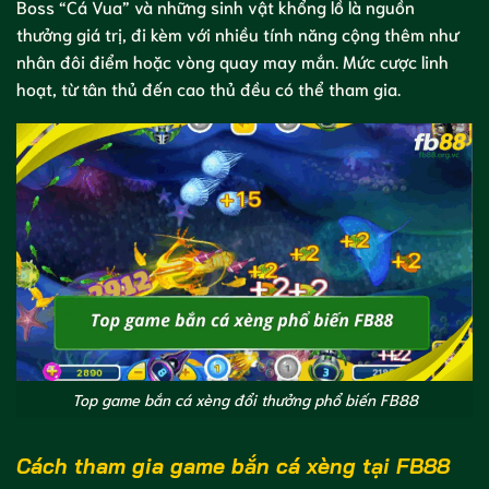
Boss “Cá Vua” và những sinh vật khổng lồ là nguồn
thưởng giá trị, đi kèm với nhiều tính năng cộng thêm như
nhân đôi điểm hoặc vòng quay may mắn. Mức cược linh
hoạt, từ tân thủ đến cao thủ đều có thể tham gia.
Top game bắn cá xèng đổi thưởng phổ biến FB88
Cách tham gia game bắn cá xèng tại FB88