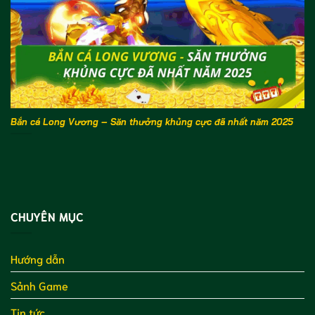
Bắn cá Long Vương – Săn thưởng khủng cực đã nhất năm 2025
CHUYÊN MỤC
Hướng dẫn
Sảnh Game
Tin tức