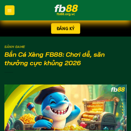
Chuyển
đến
nội
dung
ĐĂNG KÝ
SẢNH GAME
Bắn Cá Xèng FB88: Chơi dễ, săn
thưởng cực khủng 2026