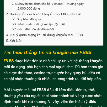
Khuyến mãi dành cho hội viên mới – Thưởng ngay
2.000.000 đồng
Hướng dẫn cách săn khuyến mãi FB88 chi tiết
Quy trình đăng ký
Săn khuyến mãi tại sự kiện đặc biệt
Cách để không bỏ lỡ ưu đãi
Lưu ý quan trọng khi sử dụng khuyến mãi FB88
Kết luận
Tìm hiểu thông tin về khuyến mãi FB88
FB 88
được biết đến là nhà cái uy tín với hệ thống
khuyến
mãi đa dạng
, phù hợp cho mọi người chơi. Dù bạn tham gia
cá cược thể thao, casino trực tuyến hay quay hũ, đều có
cơ hội nhận thưởng từ nhiều chương trình ưu đãi hấp dẫn.
Mỗi khuyến mãi tại FB88 đều đi kèm điều kiện cụ thể,
thường yêu cầu người chơi hoàn thành số vòng cược nhất
định trước khi rút thưởng. Vì vậy, việc tìm hiểu kỹ
điều