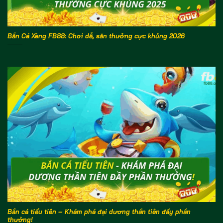
Bắn Cá Xèng FB88: Chơi dễ, săn thưởng cực khủng 2026
Bắn cá tiểu tiên – Khám phá đại dương thần tiên đầy phần
thưởng!