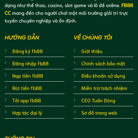
dạng như thể thao, casino, slot game và lô đề online.
FB88
CC
mang đến cho người chơi một môi trường giải trí trực
tuyến chuyên nghiệp và ổn định.
HƯỚNG DẪN
VỀ CHÚNG TÔI
Đăng ký fb88
Giới thiệu
Đăng nhập fb88
Chính sách bảo mật
Nạp tiền fb88
Điều khoản sử dụng
Rút tiền fb88
Miễn trừ trách nhiệm
Tải app fb88
CEO Tuấn Dũng
Hợp tác đại lý
Sơ đồ trang web