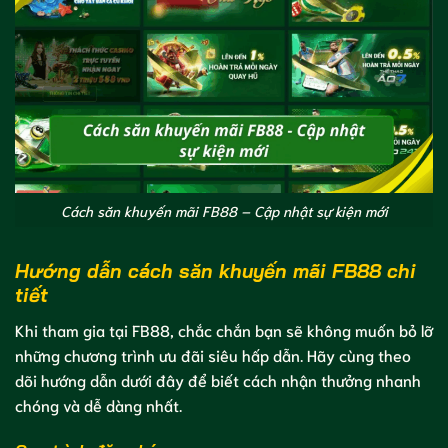
Cách săn khuyến mãi FB88 – Cập nhật sự kiện mới
Hướng dẫn cách săn khuyến mãi FB88 chi
tiết
Khi tham gia tại FB88, chắc chắn bạn sẽ không muốn bỏ lỡ
những chương trình ưu đãi siêu hấp dẫn. Hãy cùng theo
dõi hướng dẫn dưới đây để biết cách nhận thưởng nhanh
chóng và dễ dàng nhất.