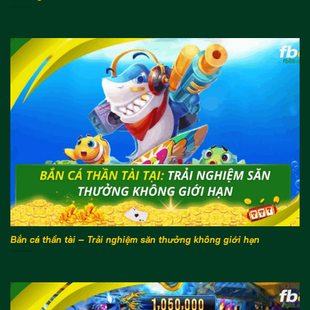
Bắn cá thần tài – Trải nghiệm săn thưởng không giới hạn